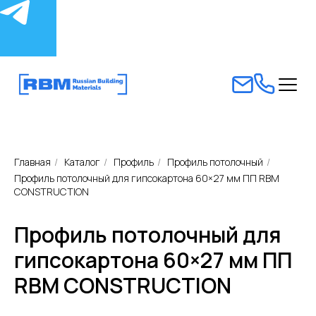
Главная
/
Каталог
/
Профиль
/
Профиль потолочный
/
Профиль потолочный для гипсокартона 60×27 мм ПП RBM
CONSTRUCTION
Профиль потолочный для
гипсокартона 60×27 мм ПП
RBM CONSTRUCTION