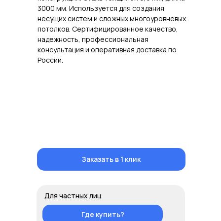
3000 мм. Используется для создания
несущих систем и сложных многоуровневых
потолков. Сертифицированное качество,
надежность, профессиональная
консультация и оперативная доставка по
России.
Заказать в 1 клик
Для частных лиц
Где купить?