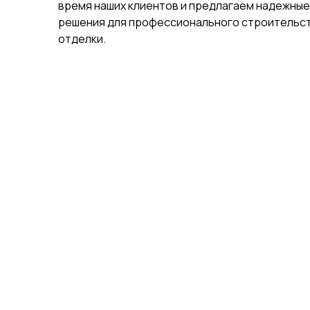
время наших клиентов и предлагаем надежные
решения для профессионального строительст
отделки.