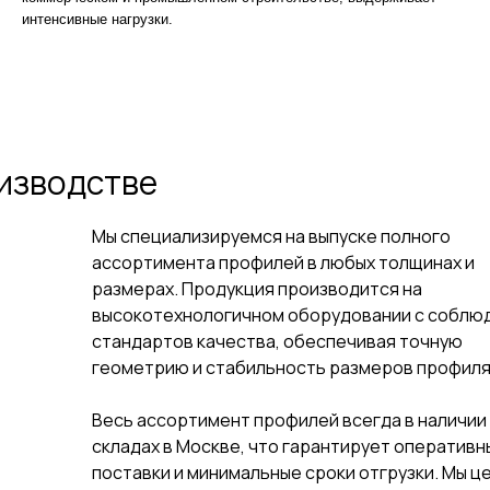
интенсивные нагрузки.
изводстве
Мы специализируемся на выпуске полного
ассортимента профилей в любых толщинах и
размерах. Продукция производится на
высокотехнологичном оборудовании с соблю
стандартов качества, обеспечивая точную
геометрию и стабильность размеров профиля
Весь ассортимент профилей всегда в наличии
складах в Москве, что гарантирует оперативн
поставки и минимальные сроки отгрузки. Мы ц